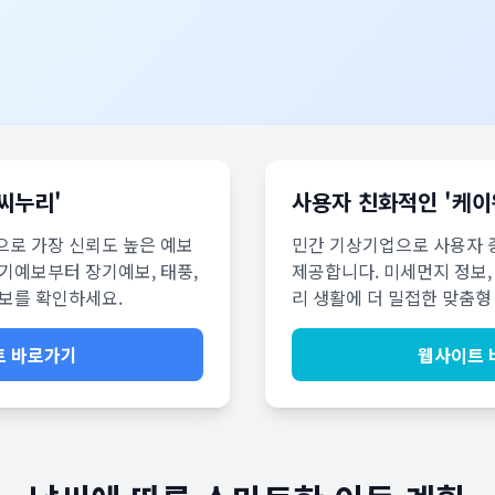
씨누리'
사용자 친화적인 '케이
으로 가장 신뢰도 높은 예보
민간 기상기업으로 사용자 중
기예보부터 장기예보, 태풍,
제공합니다. 미세먼지 정보,
정보를 확인하세요.
리 생활에 더 밀접한 맞춤형
트 바로가기
웹사이트 