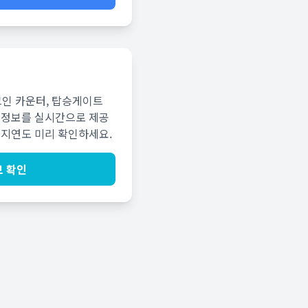
크인 카운터, 탑승게이트
 정보를 실시간으로 제공
 지연도 미리 확인하세요.
 확인