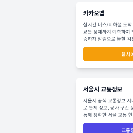
카카오맵
실시간 버스/지하철 도착 
교통 정체까지 예측하여 
승하차 알림으로 놓칠 걱정
웹사
서울시 교통정보
서울시 공식 교통정보 서비
로 통제 정보, 공사 구간 
통해 정확한 서울 교통 
교통