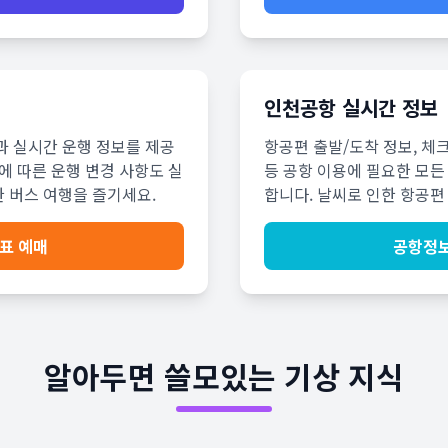
인천공항 실시간 정보
과 실시간 운행 정보를 제공
항공편 출발/도착 정보, 체
에 따른 운행 변경 사항도 실
등 공항 이용에 필요한 모든
 버스 여행을 즐기세요.
합니다. 날씨로 인한 항공편
표 예매
공항정보
알아두면 쓸모있는 기상 지식