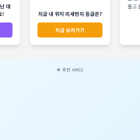
난 대
몰고 
요!
지금 내 위치 미세먼지 등급은?
지금 보러가기
🌟 추천 서비스