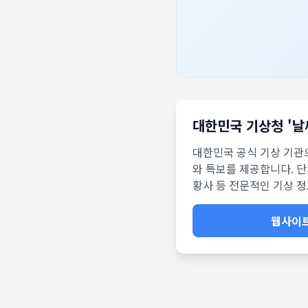
대한민국 기상청 '날
대한민국 공식 기상 기관
와 특보를 제공합니다. 단
황사 등 전문적인 기상 
웹사이