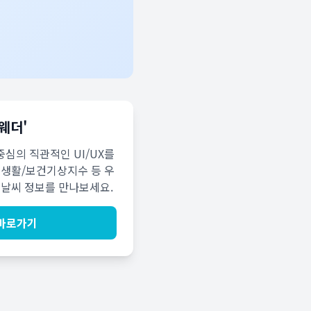
웨더'
심의 직관적인 UI/UX를
 생활/보건기상지수 등 우
 날씨 정보를 만나보세요.
바로가기