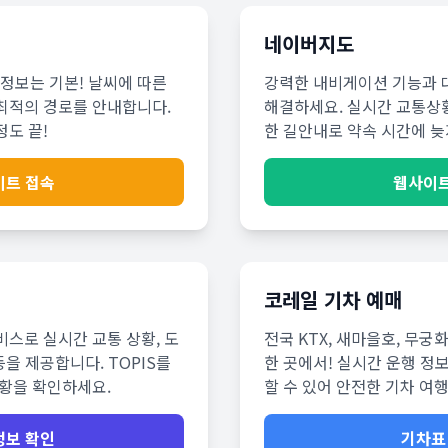
네이버지도
정보는 기본! 날씨에 따른
강력한 내비게이션 기능과 
최적의 경로를 안내합니다.
해결하세요. 실시간 교통상
도 끝!
한 길안내로 약속 시간에 늦
이트 접속
웹사이트
코레일 기차 예매
스로 실시간 교통 상황, 도
전국 KTX, 새마을호, 무궁
등을 제공합니다. TOPIS를
한 곳에서! 실시간 운행 정
현황을 확인하세요.
할 수 있어 안전한 기차 여
정보 확인
기차표