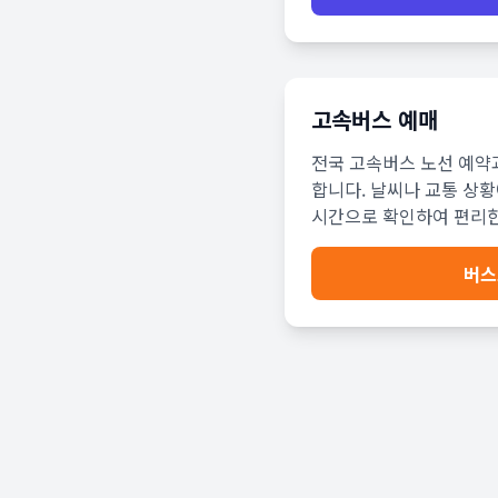
고속버스 예매
전국 고속버스 노선 예약
합니다. 날씨나 교통 상황
시간으로 확인하여 편리한
버스