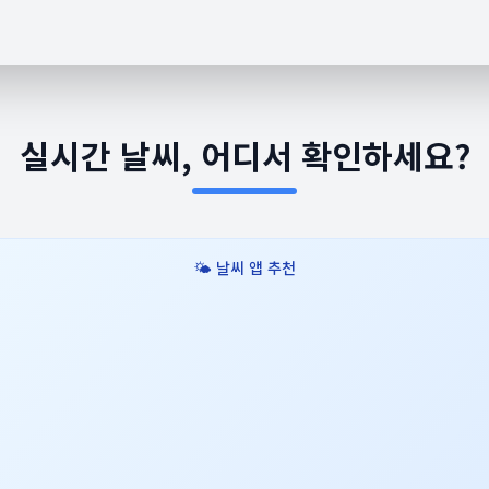
❄️
실시간 날씨, 어디서 확인하세요?
🌤️ 날씨 앱 추천