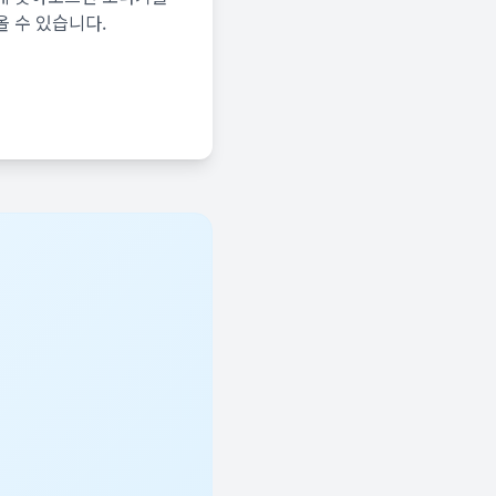
올 수 있습니다.