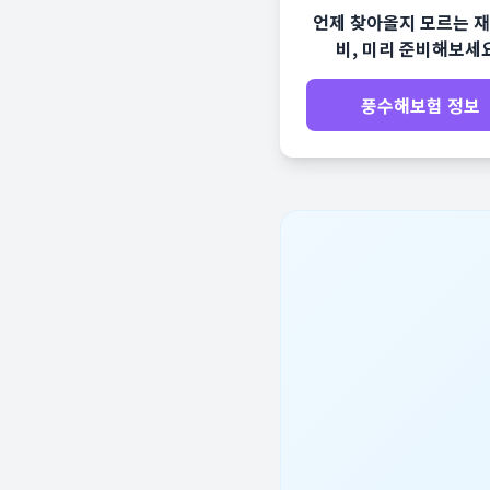
언제 찾아올지 모르는 재
비, 미리 준비해보세
풍수해보험 정보