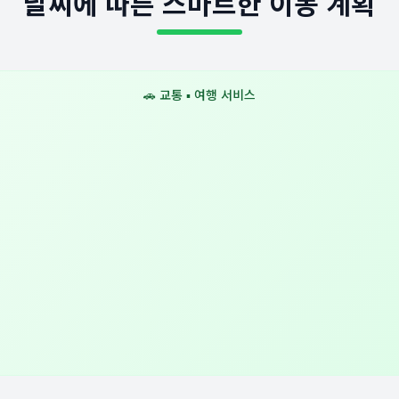
날씨에 따른 스마트한 이동 계획
🚗 교통 ▪ 여행 서비스