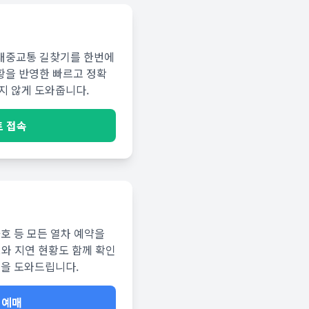
대중교통 길찾기를 한번에
황을 반영한 빠르고 정확
지 않게 도와줍니다.
 접속
화호 등 모든 열차 예약을
보와 지연 현황도 함께 확인
행을 도와드립니다.
 예매